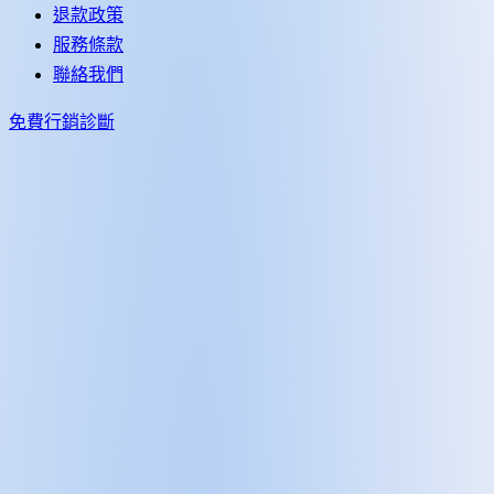
退款政策
服務條款
聯絡我們
免費行銷診斷