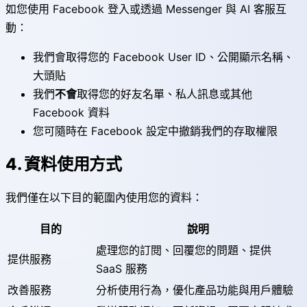
如您使用 Facebook 登入或透過 Messenger 與 AI 客服互
動：
我們會取得您的 Facebook User ID、公開顯示名稱、
大頭貼
我們
不會
取得您的好友名單、私人訊息或其他
Facebook 資料
您可隨時在 Facebook 設定中撤銷我們的存取權限
4. 資料使用方式
我們僅在以下目的範圍內使用您的資料：
目的
說明
處理您的訂閱、回覆您的問題、提供
提供服務
SaaS 服務
改善服務
分析使用行為，優化產品功能與用戶體驗