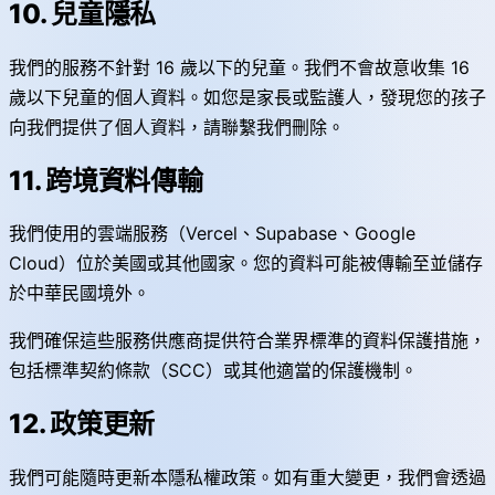
10. 兒童隱私
我們的服務不針對 16 歲以下的兒童。我們不會故意收集 16
歲以下兒童的個人資料。如您是家長或監護人，發現您的孩子
向我們提供了個人資料，請聯繫我們刪除。
11. 跨境資料傳輸
我們使用的雲端服務（Vercel、Supabase、Google
Cloud）位於美國或其他國家。您的資料可能被傳輸至並儲存
於中華民國境外。
我們確保這些服務供應商提供符合業界標準的資料保護措施，
包括標準契約條款（SCC）或其他適當的保護機制。
12. 政策更新
我們可能隨時更新本隱私權政策。如有重大變更，我們會透過