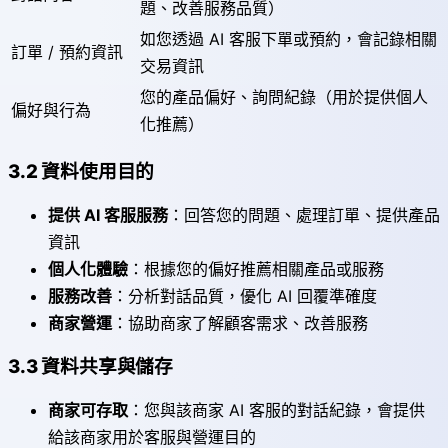
題、改善服務品質）
如您透過 AI 客服下單或預約，會記錄相關
訂單 / 預約資訊
交易資訊
您的產品偏好、詢問紀錄（用於提供個人
偏好與行為
化推薦）
3.2 資料使用目的
提供 AI 客服服務
：回答您的問題、處理訂單、提供產品
資訊
個人化體驗
：根據您的偏好推薦相關產品或服務
服務改善
：分析對話品質，優化 AI 回覆準確度
商家營運
：協助商家了解顧客需求、改善服務
3.3 資料共享與儲存
商家可存取
：您與該商家 AI 客服的對話紀錄，會提供
給該商家用於客服與營運目的