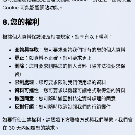
Cookie 可能影響網站功能。
8. 您的權利
根據個人資料保護法及相關規定，您享有以下權利：
查詢與存取
：您可要求查詢我們持有的您的個人資料
更正
：如資料不正確，您可要求更正
刪除
：您可要求刪除您的個人資料（除非法律要求保
留）
限制處理
：您可要求限制我們使用您的資料
資料可攜性
：您可要求以機器可讀格式取得您的資料
撤回同意
：您可隨時撤回對特定資料處理的同意
反對行銷
：您可隨時取消訂閱我們的行銷郵件
如要行使上述權利，請透過下方聯絡方式與我們聯繫。我們會
在 30 天內回覆您的請求。