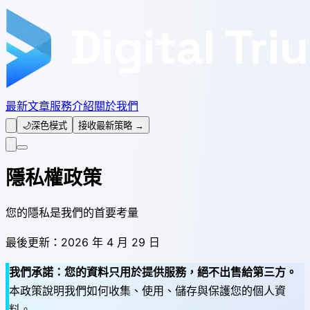
最新文章
服務介紹
關於我們
🌙
深色模式
接收最新策略 →
隱私權政策
您的隱私是我們的首要考量
最後更新：2026 年 4 月 29 日
我們承諾：您的資料只用於提供服務，絕不出售給第三方。
本政策說明我們如何收集、使用、儲存與保護您的個人資
料。