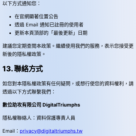
以下方式通知您：
在官網顯著位置公告
透過 Email 通知已註冊的使用者
更新本頁頂部的「最後更新」日期
建議您定期查閱本政策。繼續使用我們的服務，表示您接受更
新後的隱私權政策。
13. 聯絡方式
如您對本隱私權政策有任何疑問，或想行使您的資料權利，請
透過以下方式聯繫我們：
數位助攻有限公司 DigitalTriumphs
隱私權聯絡人：資料保護專責人員
Email：
privacy@digitaltriumphs.tw