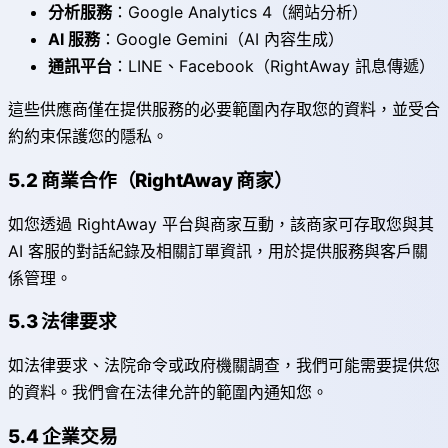
分析服務
：Google Analytics 4（網站分析）
AI 服務
：Google Gemini（AI 內容生成）
通訊平台
：LINE、Facebook（RightAway 訊息傳遞）
這些供應商僅在提供服務的必要範圍內存取您的資料，並受合
約約束保護您的隱私。
5.2 商業合作（RightAway 商家）
如您透過 RightAway 平台與商家互動，該商家可存取您與其
AI 客服的對話紀錄及相關訂單資訊，用於提供服務與客戶關
係管理。
5.3 法律要求
如法律要求、法院命令或政府機關調查，我們可能需要提供您
的資料。我們會在法律允許的範圍內通知您。
5.4 企業交易