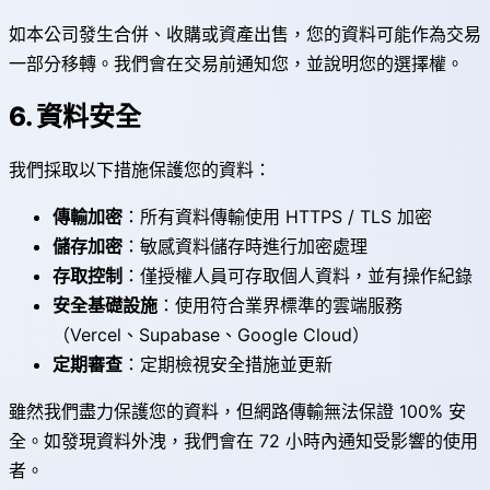
如本公司發生合併、收購或資產出售，您的資料可能作為交易
一部分移轉。我們會在交易前通知您，並說明您的選擇權。
6. 資料安全
我們採取以下措施保護您的資料：
傳輸加密
：所有資料傳輸使用 HTTPS / TLS 加密
儲存加密
：敏感資料儲存時進行加密處理
存取控制
：僅授權人員可存取個人資料，並有操作紀錄
安全基礎設施
：使用符合業界標準的雲端服務
（Vercel、Supabase、Google Cloud）
定期審查
：定期檢視安全措施並更新
雖然我們盡力保護您的資料，但網路傳輸無法保證 100% 安
全。如發現資料外洩，我們會在 72 小時內通知受影響的使用
者。