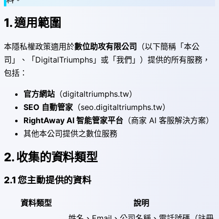
1. 適用範圍
本隱私權政策適用於
數位助攻有限公司
（以下簡稱「本公
司」、「DigitalTriumphs」或「我們」）提供的所有服務，
包括：
官方網站
（digitaltriumphs.tw）
SEO 自動管家
（seo.digitaltriumphs.tw）
RightAway AI 智能管家平台
（商家 AI 客服解決方案）
其他本公司提供之數位服務
2. 收集的資料類型
2.1 您主動提供的資料
資料類型
說明
姓名、Email、公司名稱、電話號碼（註冊